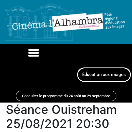
Éducation aux images
Consulter le programme du 24 août au 29 septembre
Séance Ouistreham
25/08/2021 20:30