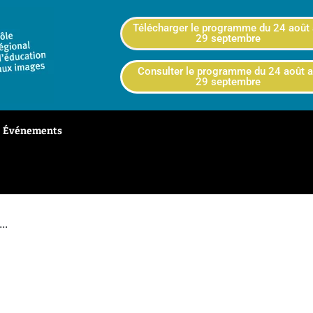
Télécharger le programme du 24 août
29 septembre
Consulter le programme du 24 août 
29 septembre
Événements
..