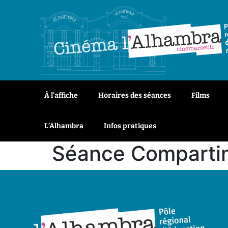
À l’affiche
Horaires des séances
Films
L’Alhambra
Infos pratiques
Séance Compartim